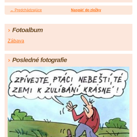
← Predchádzajúce
Naspäť do zložky
Fotoalbum
Zábava
Posledné fotografie